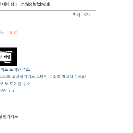
링크 - rhrhkdfufzkwlsh
조회 : 827
//2…
[610]
지노 도메인 주소
코드와 고광렬카지노 도메인 주소를 참고해주세요!
지노 도메인 주소
365.top
고광렬카지노