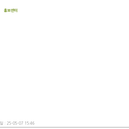
홍보센터
고객센터
 : 25-05-07 15:46