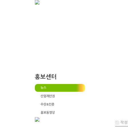
홈으로
회사소개
그래핀이란
제품소개
홍보센터
뉴스
산업재산권
수상&인증
홍보동영상
작성일