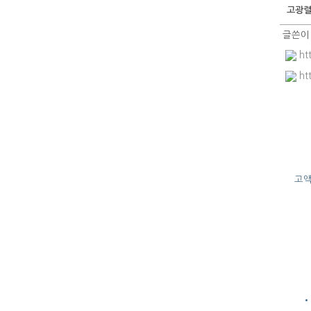
고광렬카
글쓴이 
ht
ht
고액