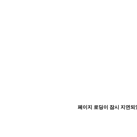
페이지 로딩이 잠시 지연되었