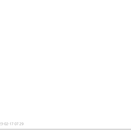
3-02-17 07:29