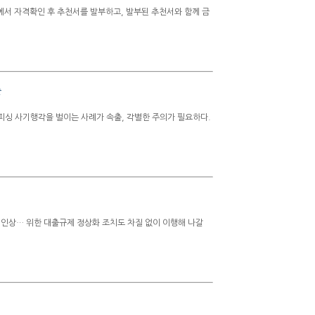
서 자격확인 후 추천서를 발부하고, 발부된 추천서와 함께 금
출
피싱 사기행각을 벌이는 사례가 속출, 각별한 주의가 필요하다.
리 인상… 위한 대출규제 정상화 조치도 차질 없이 이행해 나갈