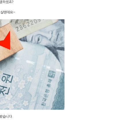
생하셨죠?
드실텐데요~
봤습니다.