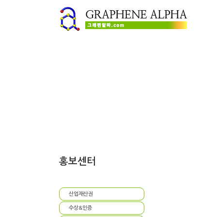
홈으로
회사소개
그래핀이란
제품소개
홍보센터
뉴스
산업재산권
수상&인증