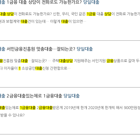
대출
1금융 대출 상담이 전화로도 가능한가요?
당일대출
대출 상담
이 전화로도 가능한가요? 신한, 우리, 국민 같은
1금융
대충
상담
이 전화로 가능한가
권과 보험계약
대출
건이 있는데… 이렇게
대출
이 있으면…
대출
서민금융진흥원 맞춤대출…잘되는곳?
당일대출
융
진흥원 맞춤
대출
…잘되는곳? … 주택
대출상담
지원해주는 서민지원
금융
상품으로 갈마 두
다 이자율이
1
소상공인
대출
신청 간편함으로…
대출
2금융대출있는채로 1금융대출
당일대출
대출
있는채로
1금융대출
2
금융대출
받은게 2019년에 한개 2020년에 한개씩 해서 900만
받을 수 있나요?