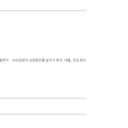
불편이… AI상담봇의 상담범위를 넓히고 청약, 대출, 연금 등의