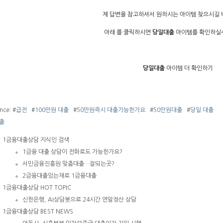
제 답변을 참고하셔서 원하시는 아이템 찾으시길
아래 를 클릭하시면
당일대출
아이템를 확인하실수
당일대출
아이템 더 확인하기
nce: #
급전
#
100만원 대출
#
50만원즉시 대출가능한가요
#
50만원대출
#
당일 대출
출
1금융대출상담 지식인 검색
1금융 대출 상담이 전화로도 가능한가요?
서민금융진흥원 맞춤대출…잘되는곳?
2금융대출있는채로 1금융대출
1금융대출상담 HOT TOPIC
신한은행, AI상담봇으로 24시간 연말정산 상담
1금융대출상담 BEST NEWS