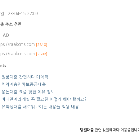
 : 23-04-15 22:09
출 주소 추천
:
AD
tps://raakcms.com
[2840]
tps://raakcms.com
[2808]
nts
원룸대출 간편하다 매력적
취약계층임차보증금대출
용돈대출 요즘 핫한 이유 정보
비대면계좌개설 꼭 필요한 어떻게 해야 할까요?
유학생대출 새로워보이는 내용들 적용 내용
당일대출
관련 찾을때마다 이용중입니다