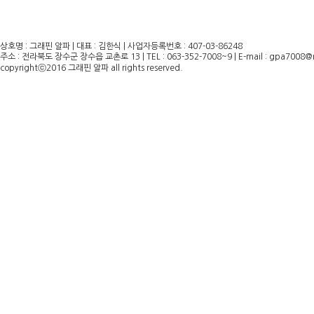
상호명 : 그래핀 알파 | 대표 : 김한식 | 사업자등록번호 : 407-03-86248
주소 : 전라북도 장수군 장수읍 교촌로 13 | TEL : 063-352-7008~9 | E-mail : gpa7008@
copyrightⓒ2016 그래핀 알파 all rights reserved.