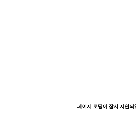
페이지 로딩이 잠시 지연되었