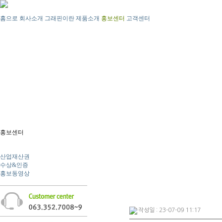
홈으로
회사소개
그래핀이란
제품소개
홍보센터
고객센터
홍보센터
뉴스
산업재산권
수상&인증
홍보동영상
작성일 : 23-07-09 11:17