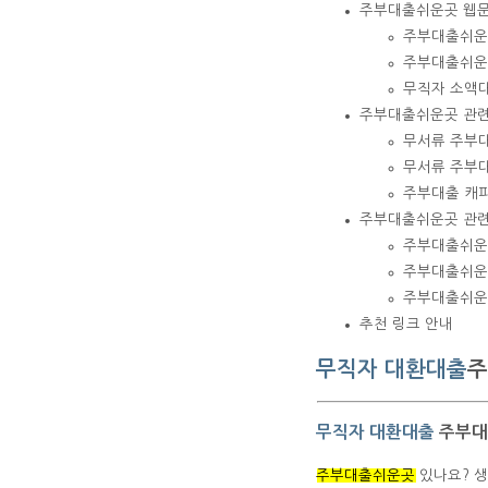
주부대출쉬운곳 웹문
주부대출쉬운
주부대출쉬운곳
무직자 소액대
주부대출쉬운곳 관련
무서류 주부대
무서류 주부대
주부대출 캐피
주부대출쉬운곳 관련
주부대출쉬운
주부대출쉬운
주부대출쉬운
추천 링크 안내
무직자 대환대출
주
무직자 대환대출
주부대
주부대출쉬운곳
있나요? 