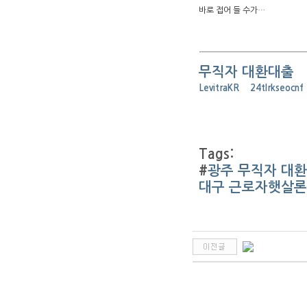
바로 접어 들 수가…
무직자 대환대출
LevitraKR
24tlrkseocnf
Tags:
#
광주 무직자 대
대구 근로자햇살