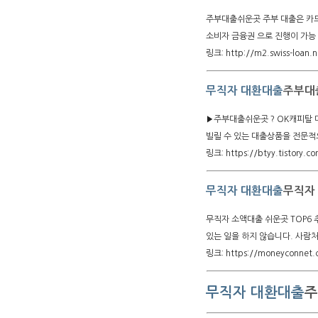
주부대출쉬운곳 주부 대출은 카
소비자 금융권 으로 진행이 가능
링크: http://m2.swiss-loan.
무직자 대환대출
주부대출
▶주부대출쉬운곳 ? OK캐피탈 
빌릴 수 있는 대출상품을 전문
링크: https://btyy.tistory.c
무직자 대환대출
무직자 
무직자 소액대출 쉬운곳 TOP6
있는 일을 하지 않습니다. 사람
링크: https://moneyconnet
무직자 대환대출
주