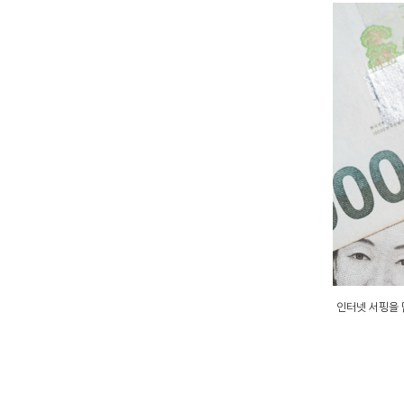
인터넷 서핑을