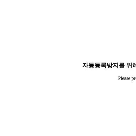
자동등록방지를 위해
Please p