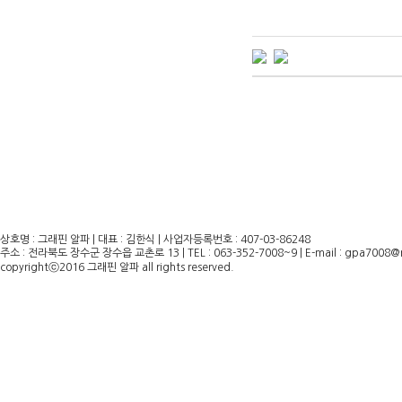
상호명 : 그래핀 알파 | 대표 : 김한식 | 사업자등록번호 : 407-03-86248
주소 : 전라북도 장수군 장수읍 교촌로 13 | TEL : 063-352-7008~9 | E-mail : gpa7008@
copyrightⓒ2016 그래핀 알파 all rights reserved.