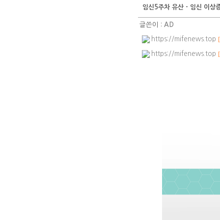
임신5주차 유산 - 임신 이
글쓴이 :
AD
https://mifenews.top
https://mifenews.top