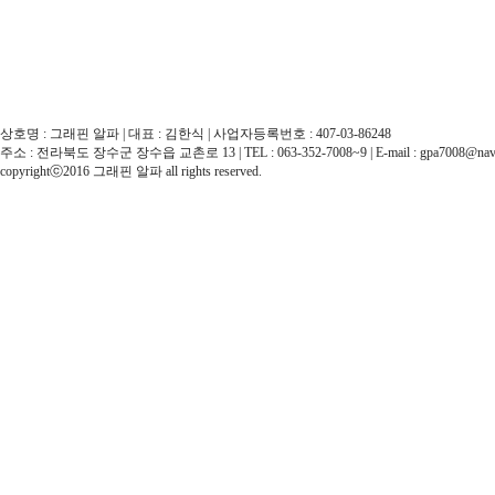
상호명 : 그래핀 알파 | 대표 : 김한식 | 사업자등록번호 : 407-03-86248
주소 : 전라북도 장수군 장수읍 교촌로 13 | TEL : 063-352-7008~9 | E-mail : gpa7008@nav
copyrightⓒ2016 그래핀 알파 all rights reserved.