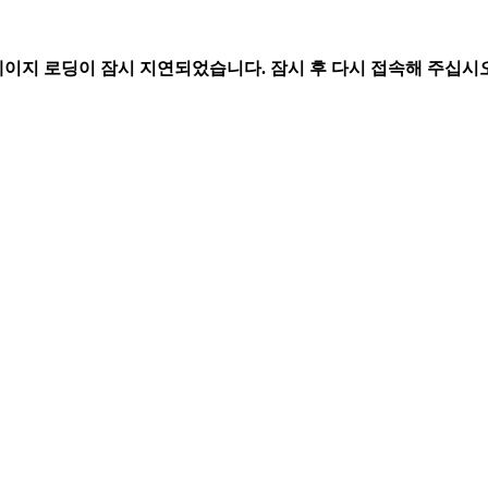
페이지 로딩이 잠시 지연되었습니다. 잠시 후 다시 접속해 주십시오